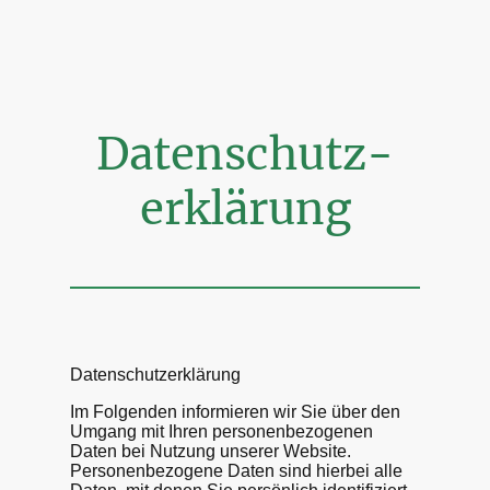
Datenschutz-
erklärung
Datenschutzerklärung
Im Folgenden informieren wir Sie über den
Umgang mit Ihren personenbezogenen
Daten bei Nutzung unserer Website.
Personenbezogene Daten sind hierbei alle