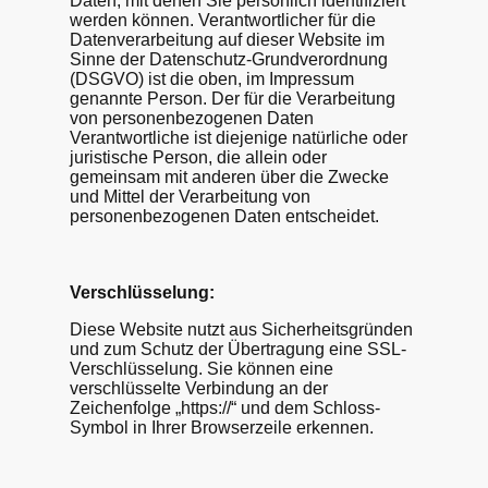
Daten, mit denen Sie persönlich identifiziert
werden können. Verantwortlicher für die
Datenverarbeitung auf dieser Website im
Sinne der Datenschutz-Grundverordnung
(DSGVO) ist die oben, im Impressum
genannte Person. Der für die Verarbeitung
von personenbezogenen Daten
Verantwortliche ist diejenige natürliche oder
juristische Person, die allein oder
gemeinsam mit anderen über die Zwecke
und Mittel der Verarbeitung von
personenbezogenen Daten entscheidet.
Verschlüsselung:
Diese Website nutzt aus Sicherheitsgründen
und zum Schutz der Übertragung eine SSL-
Verschlüsselung. Sie können eine
verschlüsselte Verbindung an der
Zeichenfolge „https://“ und dem Schloss-
Symbol in Ihrer Browserzeile erkennen.