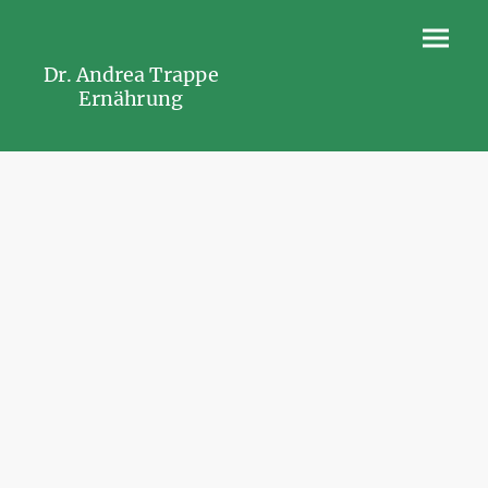
Dr. Andrea Trappe
Ernährung