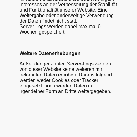
Interesses an der Verbesserung der Stabilität
und Funktionalität unserer Website. Eine
Weitergabe oder anderweitige Verwendung
der Daten findet nicht statt.
Server-Logs werden dabei maximal 6
Wochen gespeichert.
Weitere Datenerhebungen
Außer der genannten Server-Logs werden
von dieser Website keine weiteren mir
bekannten Daten erhoben. Daraus folgend
werden weder Cookies oder Tracker
eingesetzt, noch werden Daten in
irgendeiner Form an Dritte weitergegeben.